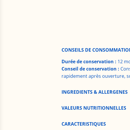
CONSEILS DE CONSOMMATIO
Durée de conservation :
12 mo
Conseil de conservation :
Cons
rapidement après ouverture, s
INGREDIENTS & ALLERGENES
VALEURS NUTRITIONNELLES
CARACTERISTIQUES