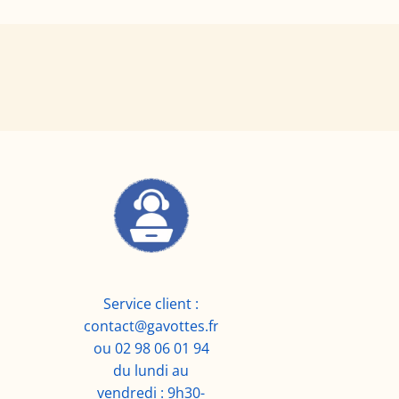
Service client :
contact@gavottes.fr
ou 02 98 06 01 94
du lundi au
vendredi : 9h30-