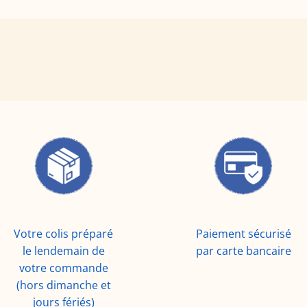
Votre colis préparé
Paiement sécurisé
le lendemain de
par carte bancaire
votre commande
(hors dimanche et
jours fériés)