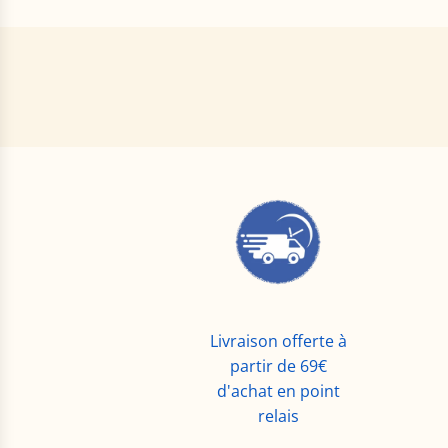
Livraison offerte à
partir de 69€
d'achat en point
relais