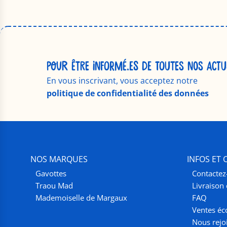
POUR ÊTRE INFORMÉ.ES DE TOUTES NOS ACTU
En vous inscrivant, vous acceptez notre
politique de confidentialité des données
NOS MARQUES
INFOS ET
Gavottes
Contactez
Traou Mad
Livraison 
Mademoiselle de Margaux
FAQ
Ventes éc
Nous rejo