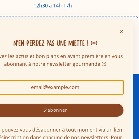
12h30 à 14h-17h
N'EN PERDEZ PAS UNE MIETTE ! ✉
ez les actus et bon plans en avant première en vous
abonnant à notre newsletter gourmande 😋
AUX
S'abonner
 pouvez vous désabonner à tout moment via un lien
ésinscription dans chacune de nos newsletters. Pour