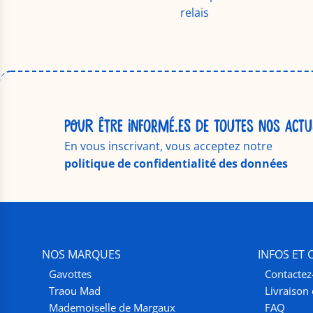
relais
POUR ÊTRE INFORMÉ.ES DE TOUTES NOS ACTU
En vous inscrivant, vous acceptez notre
politique de confidentialité des données
NOS MARQUES
INFOS ET
Gavottes
Contactez
Traou Mad
Livraison 
Mademoiselle de Margaux
FAQ