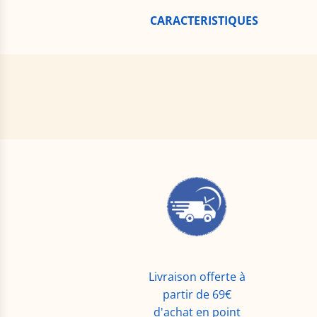
CARACTERISTIQUES
Livraison offerte à
partir de 69€
d'achat en point