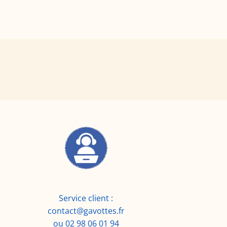
Service client :
contact@gavottes.fr
ou 02 98 06 01 94