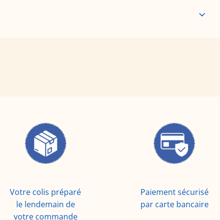
Votre colis préparé
Paiement sécurisé
le lendemain de
par carte bancaire
votre commande