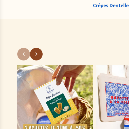
Crêpes Dentelle