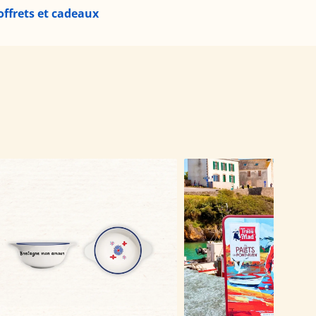
offrets et cadeaux