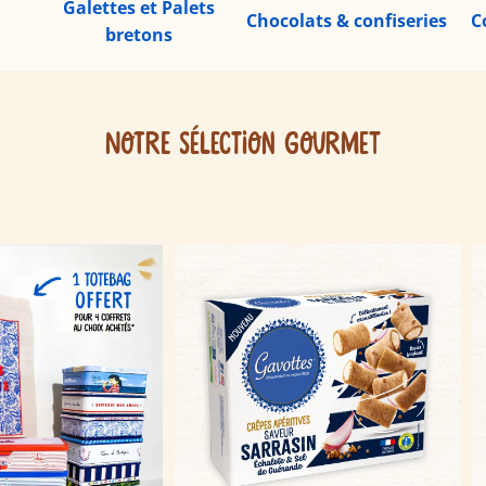
Galettes et Palets
Chocolats & confiseries
C
bretons
NOTRE SÉLECTION GOURMET