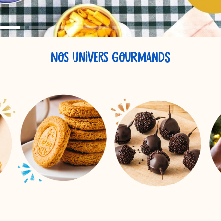
NOS UNIVERS GOURMANDS