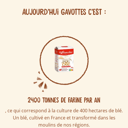
AUJOURD’HUI GAVOTTES C’EST :
2400 TONNES DE FARINE PAR AN
, ce qui correspond à la culture de 400 hectares de blé.
Un blé, cultivé en France et transformé dans les
moulins de nos régions.