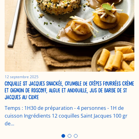
12 septembre 2025
COQUILLE ST JACQUES SNACKÉE, CRUMBLE DE CRÊPES FOURRÉES CRÈME
ET OIGNON DE ROSCOFF, ALGUE ET ANDOUILLE, JUS DE BARBE DE ST
JACQUES AU CIDRE
Temps : 1H30 de préparation - 4 personnes - 1H de
cuisson Ingrédients 12 coquilles Saint Jacques 100 gr
de...