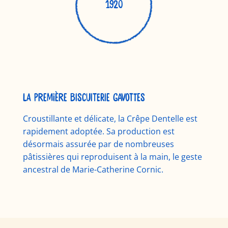
1920
La première biscuiterie Gavottes
Croustillante et délicate, la Crêpe Dentelle est
rapidement adoptée. Sa production est
désormais assurée par de nombreuses
pâtissières qui reproduisent à la main, le geste
ancestral de Marie-Catherine Cornic.