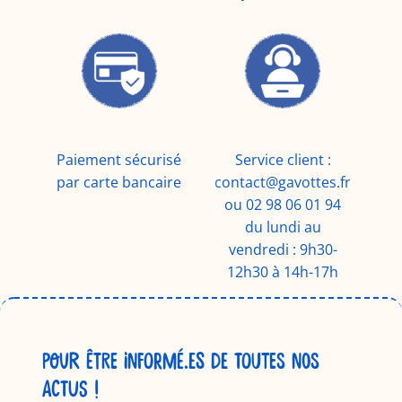
Paiement sécurisé
Service client :
par carte bancaire
contact@gavottes.fr
ou 02 98 06 01 94
du lundi au
vendredi : 9h30-
12h30 à 14h-17h
POUR ÊTRE INFORMÉ.ES DE TOUTES NOS
ACTUS !