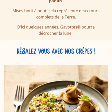
par an
.
Mises bout à bout, cela représente deux tours
complets de la Terre.
D’ici quelques années, Gavottes® pourra
décrocher la lune !
RÉGALEZ VOUS AVEC NOS CRÊPES !