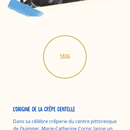
1886
L'origine de la Crêpe Dentelle
Dans sa célèbre crêperie du centre pittoresque
de Quimper, Marie-Catherine Cornic laisse un