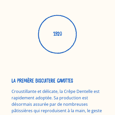
1920
La première biscuiterie Gavottes
Croustillante et délicate, la Crêpe Dentelle est
rapidement adoptée. Sa production est
désormais assurée par de nombreuses
pâtissières qui reproduisent à la main, le geste