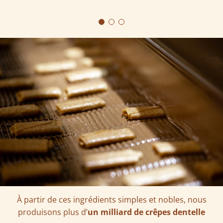
À partir de ces ingrédients simples et nobles, nous
produisons plus d’
un milliard de crêpes dentelle