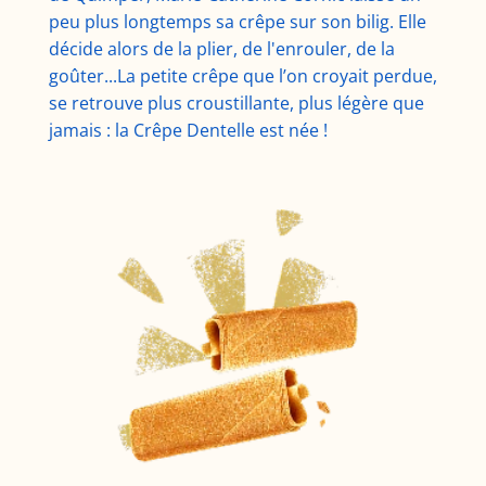
peu plus longtemps sa crêpe sur son bilig. Elle
décide alors de la plier, de l'enrouler, de la
goûter...La petite crêpe que l’on croyait perdue,
se retrouve plus croustillante, plus légère que
jamais : la Crêpe Dentelle est née !