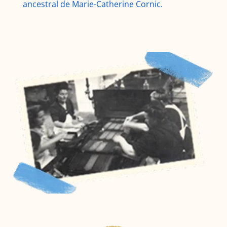
ancestral de Marie-Catherine Cornic.