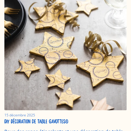
15 décembre 2025
DIY DÉCORATION DE TABLE GAVOTTES®