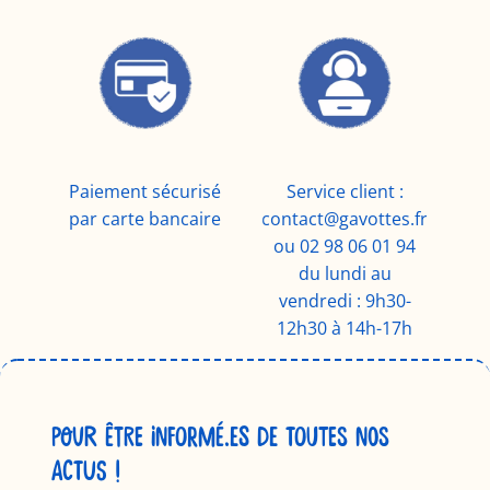
Paiement sécurisé
Service client :
par carte bancaire
contact@gavottes.fr
ou 02 98 06 01 94
du lundi au
vendredi : 9h30-
12h30 à 14h-17h
POUR ÊTRE INFORMÉ.ES DE TOUTES NOS
ACTUS !