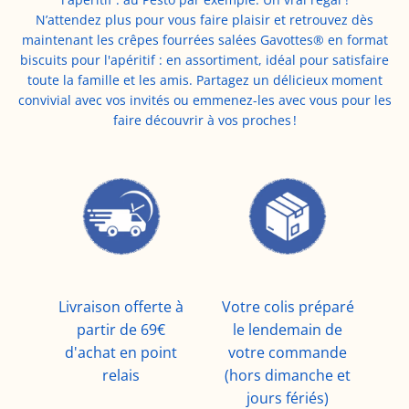
N’attendez plus pour vous faire plaisir et retrouvez dès
maintenant les crêpes fourrées salées Gavottes® en format
biscuits pour l'apéritif : en assortiment, idéal pour satisfaire
toute la famille et les amis. Partagez un délicieux moment
convivial avec vos invités ou emmenez-les avec vous pour les
faire découvrir à vos proches !
Livraison offerte à
Votre colis préparé
partir de 69€
le lendemain de
d'achat en point
votre commande
relais
(hors dimanche et
jours fériés)