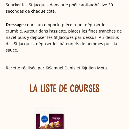
Snacker les St Jacques dans une poêle anti-adhésive 30
secondes de chaque côté.
Dressage :
dans un emporte-pièce rond, déposer le
crumble. Autour dans l’assiette, placez les fines tranches de
navet puis y déposer les St Jacques par-dessus. Au-dessus
des St Jacques, déposer les bâtonnets de pommes puis la
sauce.
Recette réalisée par ©Samuel Denis et ©Julien Mota.
LA LISTE DE COURSES