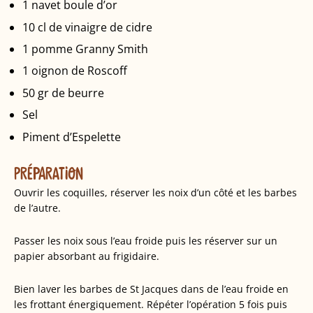
1 navet boule d’or
10 cl de vinaigre de cidre
1 pomme Granny Smith
1 oignon de Roscoff
50 gr de beurre
Sel
Piment d’Espelette
PRÉPARATION
Ouvrir les coquilles, réserver les noix d’un côté et les barbes
de l’autre.
Passer les noix sous l’eau froide puis les réserver sur un
papier absorbant au frigidaire.
Bien laver les barbes de St Jacques dans de l’eau froide en
les frottant énergiquement. Répéter l’opération 5 fois puis