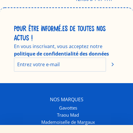
POUR ÊTRE INFORMÉ.ES DE TOUTES NOS
ACTUS !
En vous inscrivant, vous acceptez notre
politique de confidentialité des données
NOS MARQUES
Gavottes
Traou Mad
Mademoiselle de Margaux
INFOS ET CONTACT