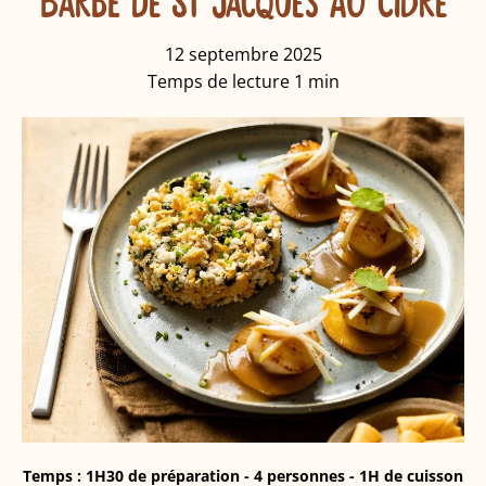
BARBE DE ST JACQUES AU CIDRE
12 septembre 2025
Temps de lecture
1
min
Temps : 1H30 de préparation - 4 personnes - 1H de cuisson