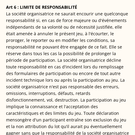
Art 6 : LIMITE DE RESPONSABILITÉ
La société organisatrice ne saurait encourir une quelconque
responsabilité si, en cas de force majeure ou d'événements
indépendants de sa volonté ou de nécessité justifiée, elle
était amenée à annuler le présent jeu, à l'écourter, le
proroger, le reporter ou en modifier les conditions, sa
responsabilité ne pouvant être engagée de ce fait. Elle se
réserve dans tous les cas la possibilité de prolonger la
période de participation. La société organisatrice décline
toute responsabilité en cas d'incident lors du remplissage
des formulaires de participation ou encore de tout autre
incident technique lors ou après la participation au jeu. La
société organisatrice n'est pas responsable des erreurs,
omissions, interruptions, défauts, retards
disfonctionnement, vol, destruction. La participation au jeu
implique la connaissance et l'acceptation des
caractéristiques et des limites du jeu. Toute déclaration
mensongère d'un participant entraîne son exclusion du jeu
et la non attribution du lot qu’il aurait pu éventuellement
gagner sans que la responsabilité de la société organisatrice