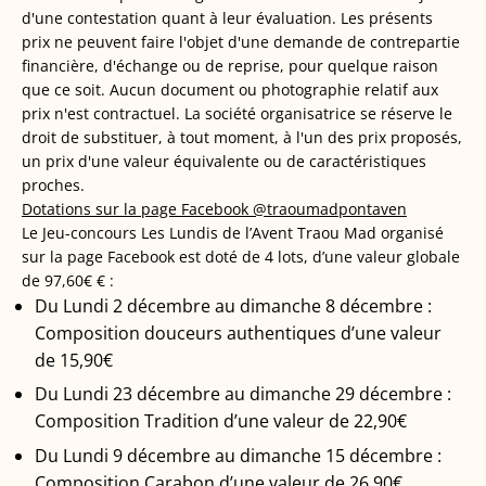
d'une contestation quant à leur évaluation. Les présents
prix ne peuvent faire l'objet d'une demande de contrepartie
financière, d'échange ou de reprise, pour quelque raison
que ce soit. Aucun document ou photographie relatif aux
prix n'est contractuel. La société organisatrice se réserve le
droit de substituer, à tout moment, à l'un des prix proposés,
un prix d'une valeur équivalente ou de caractéristiques
proches.
Dotations sur la page Facebook @traoumadpontaven
Le Jeu-concours Les Lundis de l’Avent Traou Mad organisé
sur la page Facebook est doté de 4 lots, d’une valeur globale
de 97,60€ € :
Du Lundi 2 décembre au dimanche 8 décembre :
Composition douceurs authentiques d’une valeur
de 15,90€
Du Lundi 23 décembre au dimanche 29 décembre :
Composition Tradition d’une valeur de 22,90€
Du Lundi 9 décembre au dimanche 15 décembre :
Composition Carabon d’une valeur de 26.90€