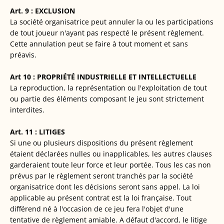
Art. 9 : EXCLUSION
La société organisatrice peut annuler la ou les participations
de tout joueur n'ayant pas respecté le présent règlement.
Cette annulation peut se faire à tout moment et sans
préavis.
Art 10 : PROPRIÉTÉ INDUSTRIELLE ET INTELLECTUELLE
La reproduction, la représentation ou l'exploitation de tout
ou partie des éléments composant le jeu sont strictement
interdites.
Art. 11 : LITIGES
Si une ou plusieurs dispositions du présent règlement
étaient déclarées nulles ou inapplicables, les autres clauses
garderaient toute leur force et leur portée. Tous les cas non
prévus par le règlement seront tranchés par la société
organisatrice dont les décisions seront sans appel. La loi
applicable au présent contrat est la loi française. Tout
différend né à l'occasion de ce jeu fera l'objet d'une
tentative de règlement amiable. A défaut d'accord, le litige