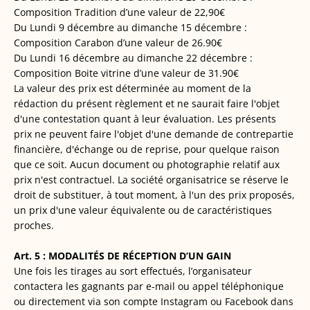
Composition Tradition d’une valeur de 22,90€
Du Lundi 9 décembre au dimanche 15 décembre :
Composition Carabon d’une valeur de 26.90€
Du Lundi 16 décembre au dimanche 22 décembre :
Composition Boite vitrine d’une valeur de 31.90€
La valeur des prix est déterminée au moment de la
rédaction du présent règlement et ne saurait faire l'objet
d'une contestation quant à leur évaluation. Les présents
prix ne peuvent faire l'objet d'une demande de contrepartie
financière, d'échange ou de reprise, pour quelque raison
que ce soit. Aucun document ou photographie relatif aux
prix n'est contractuel. La société organisatrice se réserve le
droit de substituer, à tout moment, à l'un des prix proposés,
un prix d'une valeur équivalente ou de caractéristiques
proches.
Art. 5 : MODALITÉS DE RÉCEPTION D’UN GAIN
Une fois les tirages au sort effectués, l’organisateur
contactera les gagnants par e-mail ou appel téléphonique
ou directement via son compte Instagram ou Facebook dans