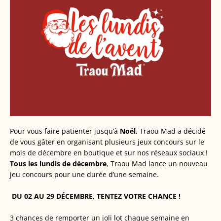
Pour vous faire patienter jusqu’à
Noël
, Traou Mad a décidé
de vous gâter en organisant plusieurs jeux concours sur le
mois de décembre en boutique et sur nos réseaux sociaux !
Tous les lundis de décembre
, Traou Mad lance un nouveau
jeu concours pour une durée d’une semaine.
DU 02 AU 29 DÉCEMBRE, TENTEZ VOTRE CHANCE !
3 chances de remporter un joli lot chaque semaine en