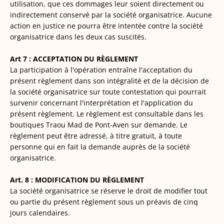
utilisation, que ces dommages leur soient directement ou
indirectement conservé par la société organisatrice. Aucune
action en justice ne pourra être intentée contre la société
organisatrice dans les deux cas suscités.
Art 7 : ACCEPTATION DU RÈGLEMENT
La participation à l'opération entraîne l'acceptation du
présent règlement dans son intégralité et de la décision de
la société organisatrice sur toute contestation qui pourrait
survenir concernant l'interprétation et l'application du
présent règlement. Le règlement est consultable dans les
boutiques Traou Mad de Pont-Aven sur demande. Le
règlement peut être adressé, à titre gratuit, à toute
personne qui en fait la demande auprès de la société
organisatrice.
Art. 8 : MODIFICATION DU RÈGLEMENT
La société organisatrice se réserve le droit de modifier tout
ou partie du présent règlement sous un préavis de cinq
jours calendaires.