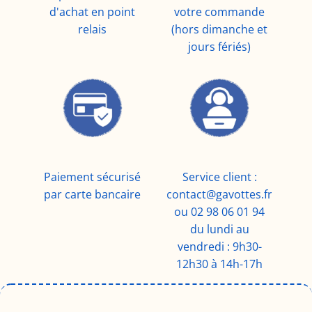
d'achat en point
votre commande
relais
(hors dimanche et
jours fériés)
Paiement sécurisé
Service client :
par carte bancaire
contact@gavottes.fr
ou 02 98 06 01 94
du lundi au
vendredi : 9h30-
12h30 à 14h-17h