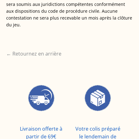
sera soumis aux juridictions compétentes conformément
aux dispositions du code de procédure civile. Aucune
contestation ne sera plus recevable un mois après la clôture
du jeu.
← Retournez en arrière
Livraison offerte à
Votre colis préparé
partir de 69€
le lendemain de