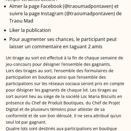
Aimer la page Facebook (@traoumadpontaven) et
suivre la page Instagram (@traoumadpontaven) de
Traou Mad
Liker la publication
Pour augmenter ses chances, le participant peut
laisser un commentaire en taguant 2 amis
Un tirage au sort est effectué à la fin de chaque semaine de
jeu-concours pour désigner l’ensemble des gagnants.
Lors des tirages au sort, l’ensemble des formulaires de
participation en boutique ainsi que l’ensemble des
participations sur les réseaux sociaux seront pris en compte
pour désigner les gagnants de chaque lot. Les tirages au
sort auront lieu au siège de la société Loc Maria Biscuits en
présence du Chef de Produit Boutiques, du Chef de Projet
Digital et de plusieurs témoins pour attester de sa
conformité et de son bon déroulé. Il ne sera attribué qu’un
seul lot par gagnant.
Quatre lots sont destinés aux participations en boutique