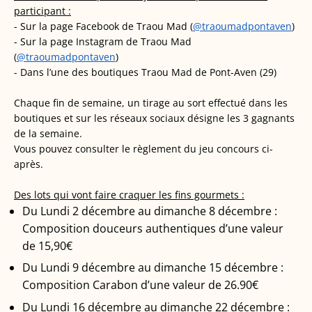
participant :
- Sur la page Facebook de Traou Mad (
@traoumadpontaven
)
- Sur la page Instagram de Traou Mad
(
@traoumadpontaven
)
- Dans l’une des boutiques Traou Mad de Pont-Aven (29)
Chaque fin de semaine, un tirage au sort effectué dans les
boutiques et sur les réseaux sociaux désigne les 3 gagnants
de la semaine.
Vous pouvez consulter le règlement du jeu concours ci-
après.
Des lots qui vont faire craquer les fins gourmets :
Du Lundi 2 décembre au dimanche 8 décembre :
Composition douceurs authentiques d’une valeur
de 15,90€
Du Lundi 9 décembre au dimanche 15 décembre :
Composition Carabon d’une valeur de 26.90€
Du Lundi 16 décembre au dimanche 22 décembre :