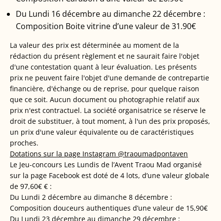
Du Lundi 16 décembre au dimanche 22 décembre :
Composition Boite vitrine d’une valeur de 31.90€
La valeur des prix est déterminée au moment de la
rédaction du présent règlement et ne saurait faire l'objet
d'une contestation quant à leur évaluation. Les présents
prix ne peuvent faire l'objet d'une demande de contrepartie
financière, d'échange ou de reprise, pour quelque raison
que ce soit. Aucun document ou photographie relatif aux
prix n'est contractuel. La société organisatrice se réserve le
droit de substituer, à tout moment, à l'un des prix proposés,
un prix d'une valeur équivalente ou de caractéristiques
proches.
Dotations sur la page Instagram @traoumadpontaven
Le Jeu-concours Les Lundis de l’Avent Traou Mad organisé
sur la page Facebook est doté de 4 lots, d’une valeur globale
de 97,60€ € :
Du Lundi 2 décembre au dimanche 8 décembre :
Composition douceurs authentiques d’une valeur de 15,90€
Du Lundi 23 décembre au dimanche 29 décembre :