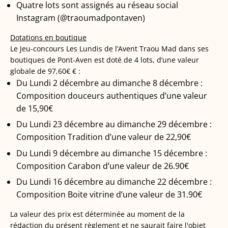
Quatre lots sont assignés au réseau social
Instagram (@traoumadpontaven)
Dotations en boutique
Le Jeu-concours Les Lundis de l’Avent Traou Mad dans ses
boutiques de Pont-Aven est doté de 4 lots, d’une valeur
globale de 97,60€ € :
Du Lundi 2 décembre au dimanche 8 décembre :
Composition douceurs authentiques d’une valeur
de 15,90€
Du Lundi 23 décembre au dimanche 29 décembre :
Composition Tradition
d’une valeur de 22,90€
Du Lundi 9 décembre au dimanche 15 décembre :
Composition Carabon d’une valeur de 26.90€
Du Lundi 16 décembre au dimanche 22 décembre :
Composition Boite vitrine d’une valeur de 31.90€
La valeur des prix est déterminée au moment de la
rédaction du présent règlement et ne saurait faire l'objet