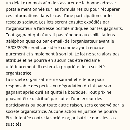
un délai d’un mois afin de s’assurer de la bonne adresse
postale mentionnée sur les formulaires ou pour récupérer
ces informations dans le cas d’une participation sur les
réseaux sociaux. Les lots seront ensuite expédiés par
l’organisateur à l’adresse postale indiquée par les gagnants.
Tout gagnant qui n’aurait pas répondu aux sollicitations
(téléphoniques ou par e-mail) de l’organisateur avant le
15/03/2025 serait considéré comme ayant renoncé
purement et simplement à son lot. Le lot ne sera alors pas
attribué et ne pourra en aucun cas être réclamé
ultérieurement. Il restera la propriété de la société
organisatrice.
La société organisatrice ne saurait être tenue pour
responsable des pertes ou dégradation du lot par son
gagnant après qu’il ait quitté la boutique. Tout prix ne
pouvant être distribué par suite d'une erreur des
participants ou pour toute autre raison, sera conservé par la
société organisatrice. Aucune action en justice ne pourra
être intentée contre la société organisatrice dans les cas
suscités.