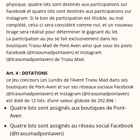
physique, quatre lots sont destinés aux participations sur
Facebook et quatre lots sont destinés aux participations sur
Instagram. Si le bon de participation est illisible, ou mal
complété, celui-ci sera considéré comme nul, et un nouveau
tirage sera réalisé pour déterminer le gagnant du lot.
La participation au jeu se fait exclusivement dans les
boutiques Traou-Mad de Pont-Aven ainsi que sous les posts
Facebook (@traoumadpontaven) et Instagram
(@traoumadpontaven) de Traou Mad.
Art. 4 : DOTATIONS
Le Jeu concours Les Lundis de l’Avent Traou Mad dans ses
boutiques de Pont-Aven et sur ses réseaux sociaux Facebook
(@traoumadpontaven) et Instagram (@traoumadpontaven)
est doté de 12 lots, d’une valeur globale de 292.80€ :
Quatre lots sont assignés aux boutiques de Pont-
Aven
Quatre lots sont assignés au réseau social Facebook
(@traoumadpontaven)