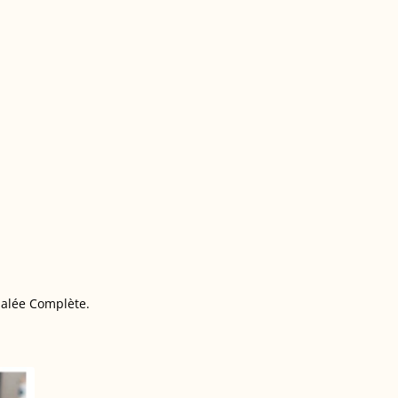
Salée Complète.