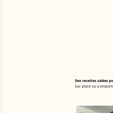
Des recettes salées p
Sur place ou à emporte