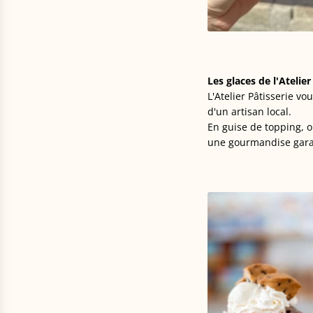
Les glaces de l'Atelier
L'Atelier Pâtisserie v
d'un artisan local.
En guise de topping, 
une gourmandise gara