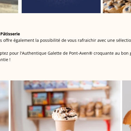
 Pâtisserie
ous offre également la possibilité de vous rafraichir avec une sélect
optez pour l'Authentique Galette de Pont-Aven® croquante au bon 
ntie !