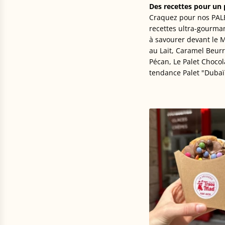
Des recettes pour un 
Craquez pour nos PAL
recettes ultra-gourm
à savourer devant le Mo
au Lait, Caramel Beurr
Pécan, Le Palet Chocol
tendance Palet "Dubaï 