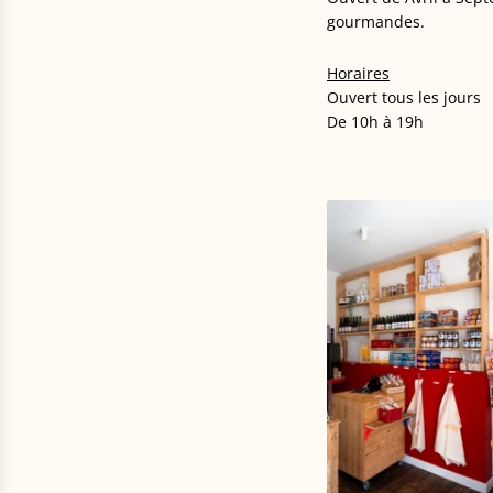
gourmandes.
Horaires
Ouvert tous les jours
De 10h à 19h