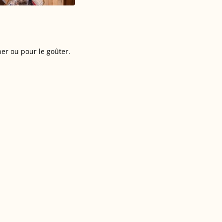
er ou pour le goûter.