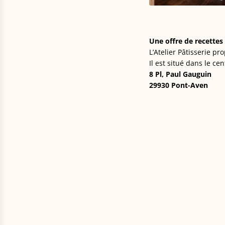
Une offre de recettes
L’Atelier Pâtisserie p
Il est situé dans le cen
8 Pl, Paul Gauguin
29930 Pont-Aven