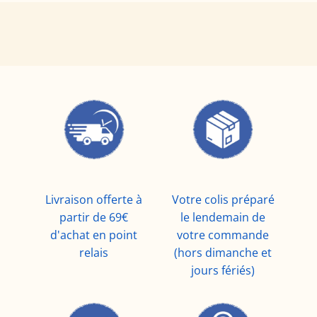
Livraison offerte à
Votre colis préparé
partir de 69€
le lendemain de
d'achat en point
votre commande
relais
(hors dimanche et
jours fériés)