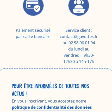
Paiement sécurisé
Service client :
par carte bancaire
contact@gavottes.fr
ou 02 98 06 01 94
du lundi au
vendredi : 9h30-
12h30 à 14h-17h
POUR ÊTRE INFORMÉ.ES DE TOUTES NOS
ACTUS !
En vous inscrivant, vous acceptez notre
politique de confidentialité des données