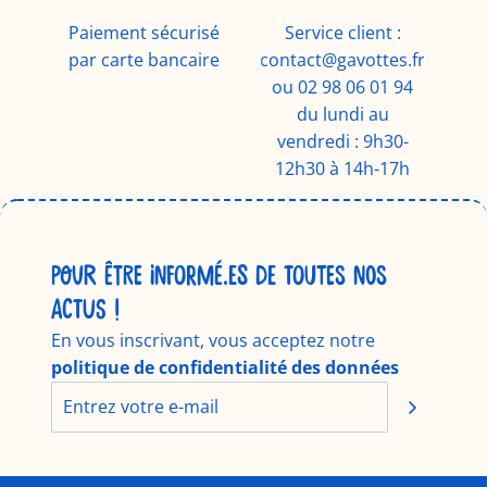
Paiement sécurisé
Service client :
par carte bancaire
contact@gavottes.fr
ou 02 98 06 01 94
du lundi au
vendredi : 9h30-
12h30 à 14h-17h
POUR ÊTRE INFORMÉ.ES DE TOUTES NOS
ACTUS !
En vous inscrivant, vous acceptez notre
politique de confidentialité des données