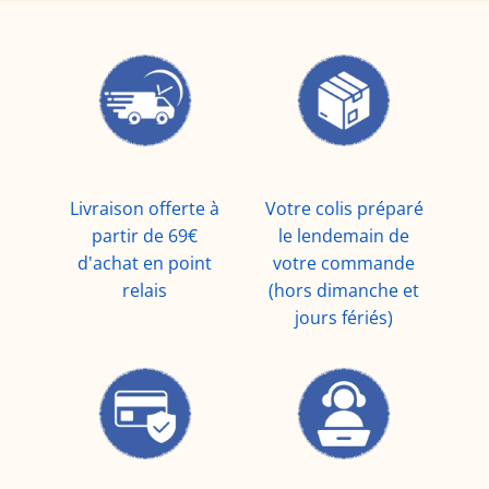
Livraison offerte à
Votre colis préparé
partir de 69€
le lendemain de
d'achat en point
votre commande
relais
(hors dimanche et
jours fériés)