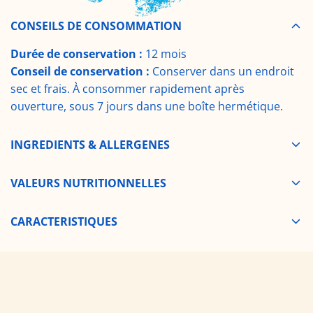
e
CONSEILS DE CONSOMMATION
Durée de conservation :
12 mois
r
Conseil de conservation :
Conserver dans un endroit
sec et frais. À consommer rapidement après
ouverture, sous 7 jours dans une boîte hermétique.
INGREDIENTS & ALLERGENES
VALEURS NUTRITIONNELLES
CARACTERISTIQUES