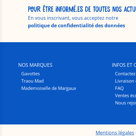
POUR ÊTRE INFORMÉ.ES DE TOUTES NOS ACTU
En vous inscrivant, vous acceptez notre
politique de confidentialité des données
NOS MARQUES
INFOS ET
Gavottes
Contactez
Traou Mad
Livraison 
Mademoiselle de Margaux
FAQ
Ventes éc
Nous rejo
Mentions légales