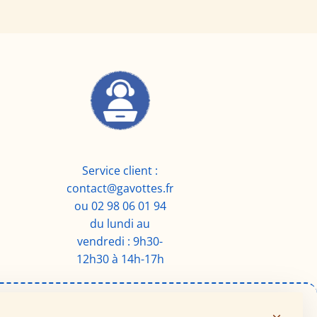
Service client :
contact@gavottes.fr
ou 02 98 06 01 94
du lundi au
vendredi : 9h30-
12h30 à 14h-17h