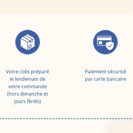
Votre colis préparé
Paiement sécurisé
le lendemain de
par carte bancaire
votre commande
(hors dimanche et
jours fériés)