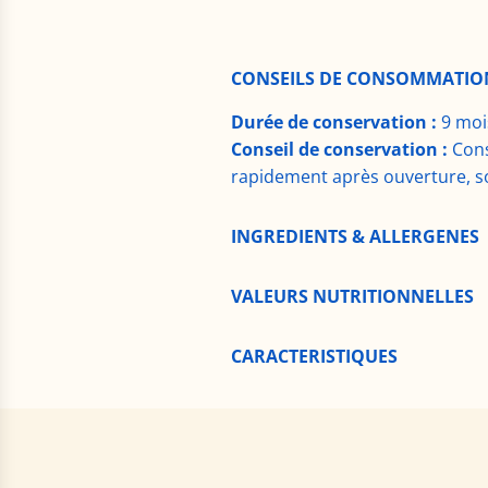
CONSEILS DE CONSOMMATIO
Durée de conservation :
9 moi
Conseil de conservation :
Cons
rapidement après ouverture, s
INGREDIENTS & ALLERGENES
VALEURS NUTRITIONNELLES
CARACTERISTIQUES