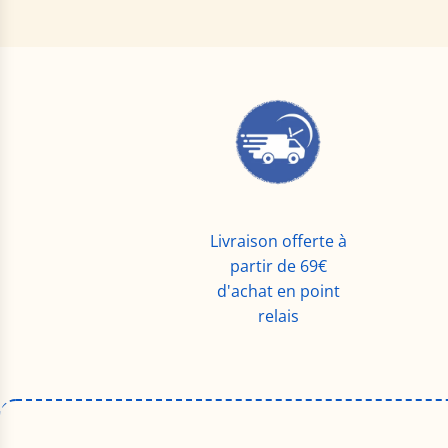
Livraison offerte à
partir de 69€
d'achat en point
relais